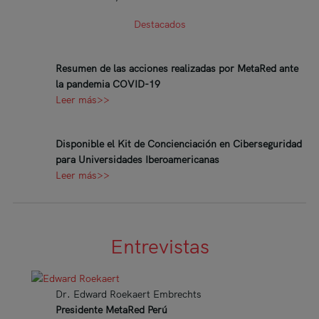
Destacados
Resumen de las acciones realizadas por MetaRed ante
la pandemia COVID-19
Leer más>>
Disponible el Kit de Concienciación en Ciberseguridad
para Universidades Iberoamericanas
Leer más>>
Entrevistas
Dr. Edward Roekaert Embrechts
Presidente MetaRed Perú