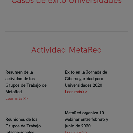
Actividad MetaRed
Resumen de la
Éxito en la Jornada de
actividad de los
Ciberseguridad para
Grupos de Trabajo de
Universidades 2020
MetaRed
Leer más>>
Leer más>>
MetaRed organiza 10
Reuniones de los
webinar entre febrero y
Grupos de Trabajo
junio de 2020
Internacionales
Leer más>>