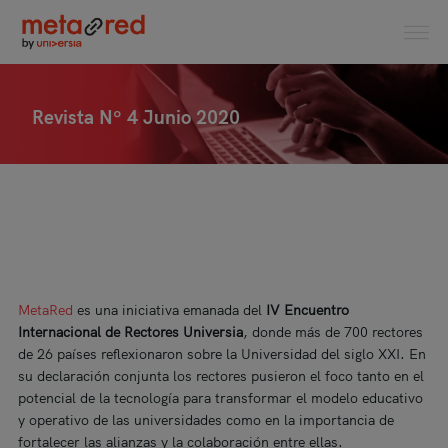
Revista Nº 4 Junio 2020
MetaRed
es una iniciativa emanada del
IV Encuentro
Internacional de Rectores Universia
, donde más de 700 rectores
de 26 países reflexionaron sobre la Universidad del siglo XXI. En
su declaración conjunta los rectores pusieron el foco tanto en el
potencial de la tecnología para transformar el modelo educativo
y operativo de las universidades como en la importancia de
fortalecer las alianzas y la colaboración entre ellas.