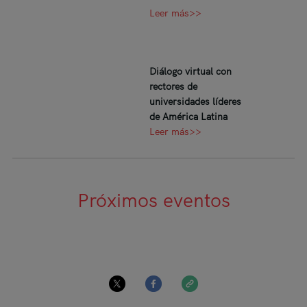
Leer más>>
Diálogo virtual con
rectores de
universidades líderes
de América Latina
Leer más>>
Próximos eventos