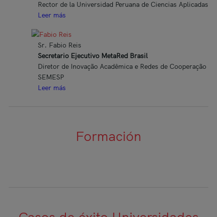
Rector de la Universidad Peruana de Ciencias Aplicadas
Leer más
Sr. Fabio Reis
Secretario Ejecutivo MetaRed Brasil
Diretor de Inovação Acadêmica e Redes de Cooperação
SEMESP
Leer más
Formación
Casos de éxito Universidades