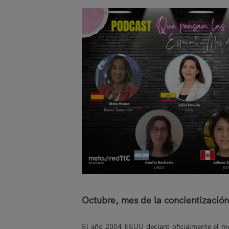
Octubre, mes de la concientización
El año 2004 EEUU declaró oficialmente el m