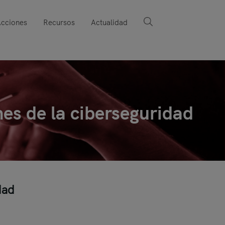
cciones
Recursos
Actualidad
es de la ciberseguridad
dad