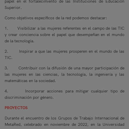
papel en el fortalecimiento de las Instituciones de Educación
Superior.
Como objetivos específicos de la red podemos destacar:
1. Visibilizar a las mujeres referentes en el campo de las TIC
y crear conciencia sobre el papel que desempeñan en el mundo
de la tecnología.
2. Inspirar a que las mujeres prosperen en el mundo de las
TIC.
3. Contribuir con la difusión de una mayor participación de
las mujeres en las ciencias, la tecnología, la ingeniería y las
matemáticas en la sociedad.
4. Incorporar acciones para mitigar cualquier tipo de
discriminación por género.
PROYECTOS
Durante el encuentro de los Grupos de Trabajo Internacional de
MetaRed, celebrado en noviembre de 2022, en la Universidad