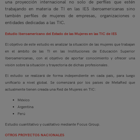
una proyección internacional no solo de perfiles que estén
trabajando en materia de TI en las IES iberoamericanas sino
también perfiles de mujeres de empresas, organizaciones o
entidades dedicadas a las TIC.
Estudio Iberoamericano del Estado de las Mujeres en las TIC de IES
El objetivo de este estudio es analizar la situación de las mujeres que trabajan
en el ámbito de las TI en las Instituciones de Educación Superior
Iberoamericanas, con el objetivo de aportar conocimiento y ofrecer una
visión sobre la situación y trayectoria de dichas profesionales.
El estudio se realizará de forma independiente en cada país, para luego
unificarlo a nivel global. Se comenzará por los países de MetaRed que
actualmente tienen creada una Red de Mujeres en TIC:
México
Argentina
Perú
Estudio cuantitativo y cualitativo mediante Focus Group.
OTROS PROYECTOS NACIONALES