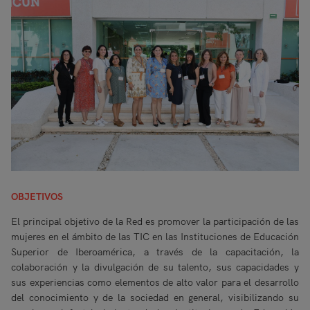
OBJETIVOS
El principal objetivo de la Red es promover la participación de las
mujeres en el ámbito de las TIC en las Instituciones de Educación
Superior de Iberoamérica, a través de la capacitación, la
colaboración y la divulgación de su talento, sus capacidades y
sus experiencias como elementos de alto valor para el desarrollo
del conocimiento y de la sociedad en general, visibilizando su