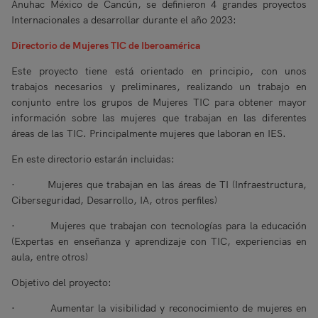
Anuhac México de Cancún, se definieron 4 grandes proyectos
Internacionales a desarrollar durante el año 2023:
Directorio de Mujeres TIC de Iberoamérica
Este proyecto tiene está orientado en principio, con unos
trabajos necesarios y preliminares, realizando un trabajo en
conjunto entre los grupos de Mujeres TIC para obtener mayor
información sobre las mujeres que trabajan en las diferentes
áreas de las TIC. Principalmente mujeres que laboran en IES.
En este directorio estarán incluidas:
· Mujeres que trabajan en las áreas de TI (Infraestructura,
Ciberseguridad, Desarrollo, IA, otros perfiles)
· Mujeres que trabajan con tecnologías para la educación
(Expertas en enseñanza y aprendizaje con TIC, experiencias en
aula, entre otros)
Objetivo del proyecto:
· Aumentar la visibilidad y reconocimiento de mujeres en