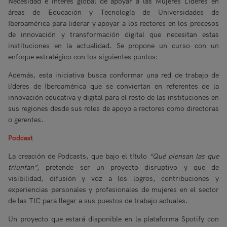
Necesidad e interés global de apoyar a las Mujeres Líderes en
áreas de Educación y Tecnología de Universidades de
Iberoamérica para liderar y apoyar a los rectores en los procesos
de innovación y transformación digital que necesitan estas
instituciones en la actualidad. Se propone un curso con un
enfoque estratégico con los siguientes puntos:
Además, esta iniciativa busca conformar una red de trabajo de
líderes de Iberoamérica que se conviertan en referentes de la
innovación educativa y digital para el resto de las instituciones en
sus regiones desde sus roles de apoyo a rectores como directoras
o gerentes.
Podcast
La creación de Podcasts, que bajo el título
“Qué piensan las que
triunfan”,
pretende ser un proyecto disruptivo y que de
visibilidad, difusión y voz a los logros, contribuciones y
experiencias personales y profesionales de mujeres en el sector
de las TIC para llegar a sus puestos de trabajo actuales.
Un proyecto que estará disponible en la plataforma Spotify con