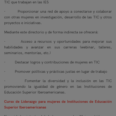
TIC que trabajan en las IES
· Proporcionar una red de apoyo a conectarse y colaborar
con otras mujeres en investigación, desarrollo de las TIC y otros
proyectos e iniciativas.
Mediante este directorio y de forma indirecta se ofrecerá:
· Acceso a recursos y oportunidades para mejorar sus
habilidades y avanzar en sus carreras (webinar, talleres,
seminarios, mentorías, etc.)
· Destacar logros y contribuciones de mujeres en TIC
· Promover políticas y prácticas justas en lugar de trabajo
· Fomentar la diversidad y la inclusión en las TIC
promoviendo la igualdad de género en las Instituciones de
Educación Superior Iberoamericanas.
Curso de Liderazgo para mujeres de Instituciones de Educación
Superior Iberoamericanas