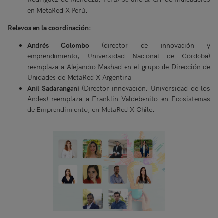
en MetaRed X Perú.
Relevos en la coordinación:
Andrés Colombo
(director de innovación y
emprendimiento, Universidad Nacional de Córdoba)
reemplaza a Alejandro Mashad en el grupo de Dirección de
Unidades de MetaRed X Argentina
Anil Sadarangani
(Director innovación, Universidad de los
Andes) reemplaza a Franklin Valdebenito en Ecosistemas
de Emprendimiento, en MetaRed X Chile.