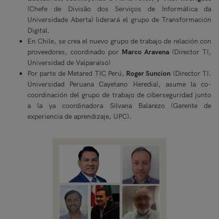
(Chefe de Divisão dos Serviços de Informática da
Universidade Aberta) liderará el grupo de Transformación
Digital.
En Chile, se crea el nuevo grupo de trabajo de relación con
proveedores, coordinado por
Marco Aravena
(Director TI,
Universidad de Valparaíso)
Por parte de Metared TIC Perú,
Roger Suncion
(Director TI.
Universidad Peruana Cayetano Heredia), asume la co-
coordinación del grupo de trabajo de ciberseguridad junto
a la ya coordinadora Silvana Balarezo (Gerente de
experiencia de aprendizaje, UPC).