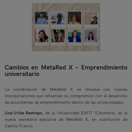
Cambios en MetaRed X – Emprendimiento
universitario
La coordinación de MetaRed X se renueva con nuevas
incorporaciones que refuerzan su compromiso con el desarrollo
de ecosistemas de emprendimiento dentro de las universidades:
Lina Uribe Restrepo
, de la Universidad EAFIT (Colombia), es la
nueva secretaria ejecutiva de MetaRed X, en sustitución de
Camilo Franco.