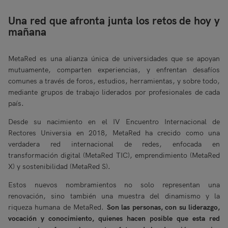
Una red que afronta junta los retos de hoy y
mañana
MetaRed es una alianza única de universidades que se apoyan
mutuamente, comparten experiencias, y enfrentan desafíos
comunes a través de foros, estudios, herramientas, y sobre todo,
mediante grupos de trabajo liderados por profesionales de cada
país.
Desde su nacimiento en el IV Encuentro Internacional de
Rectores Universia en 2018, MetaRed ha crecido como una
verdadera red internacional de redes, enfocada en
transformación digital (MetaRed TIC), emprendimiento (MetaRed
X) y sostenibilidad (MetaRed S).
Estos nuevos nombramientos no solo representan una
renovación, sino también una muestra del dinamismo y la
riqueza humana de MetaRed.
Son las personas, con su liderazgo,
vocación y conocimiento, quienes hacen posible que esta red