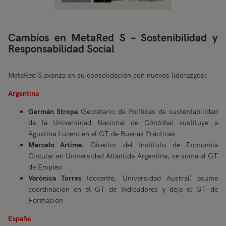
Cambios en MetaRed S – Sostenibilidad y
Responsabilidad Social
MetaRed S avanza en su consolidación con nuevos liderazgos:
Argentina
Germán Stropa
(Secretario de Políticas de sustentabilidad
de la Universidad Nacional de Córdoba) sustituye a
Agustina Lucero en el GT de Buenas Prácticas
Marcelo Artime
, Director del Instituto de Economía
Circular en Universidad Atlántida Argentina, se suma al GT
de Empleo
Verónica Torres
(docente, Universidad Austral) asume
coordinación en el GT de Indicadores y deja el GT de
Formación
España