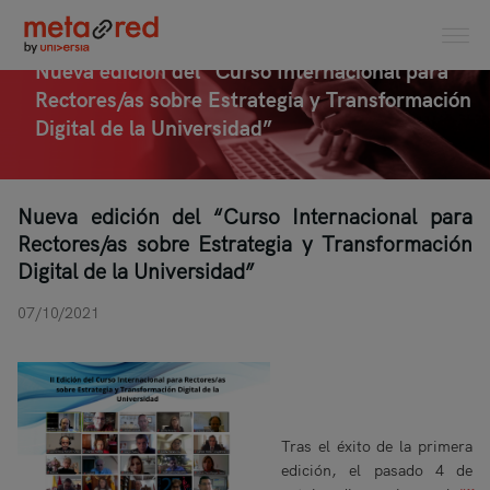
Nueva edición del “Curso Internacional para
Rectores/as sobre Estrategia y Transformación
Digital de la Universidad”
Nueva edición del “Curso Internacional para
Rectores/as sobre Estrategia y Transformación
Digital de la Universidad”
07/10/2021
Tras el éxito de la primera
edición, el pasado 4 de