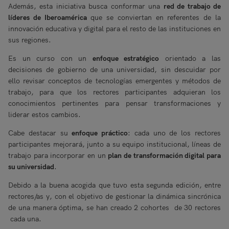
Además, esta iniciativa busca conformar una
red de trabajo de
líderes de Iberoamérica
que se conviertan en referentes de la
innovación educativa y digital para el resto de las instituciones en
sus regiones.
Es un curso con un
enfoque estratégico
orientado a las
decisiones de gobierno de una universidad, sin descuidar por
ello revisar conceptos de tecnologías emergentes y métodos de
trabajo, para que los rectores participantes adquieran los
conocimientos pertinentes para pensar transformaciones y
liderar estos cambios.
Cabe destacar su
enfoque práctico
: cada uno de los rectores
participantes mejorará, junto a su equipo institucional, líneas de
trabajo para incorporar en un
plan de transformación digital para
su universidad
.
Debido a la buena acogida que tuvo esta segunda edición, entre
rectores/as y, con el objetivo de gestionar la dinámica sincrónica
de una manera óptima, se han creado 2 cohortes de 30 rectores
cada una.