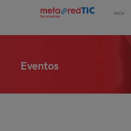
Inicio
Eventos