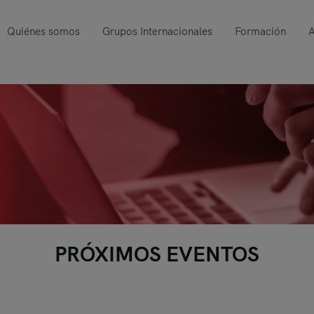
Quiénes somos
Grupos Internacionales
Formación
A
PRÓXIMOS EVENTOS