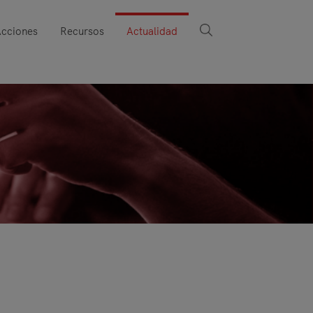
cciones
Recursos
Actualidad