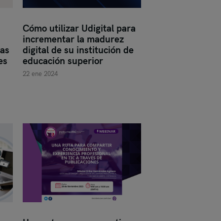
Cómo utilizar Udigital para
incrementar la madurez
cas
digital de su institución de
es
educación superior
22 ene 2024