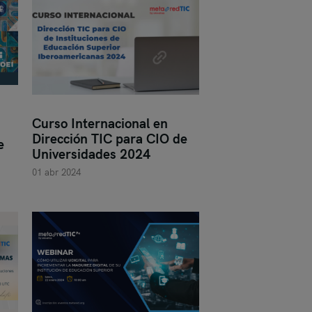
Curso Internacional en
Dirección TIC para CIO de
e
Universidades 2024
01 abr 2024