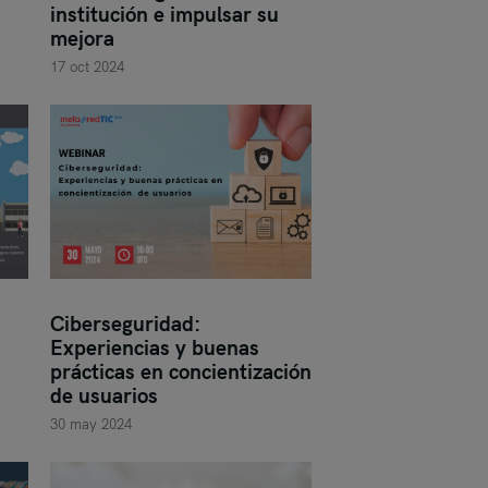
institución e impulsar su
mejora
17 oct 2024
Ciberseguridad:
Experiencias y buenas
prácticas en concientización
de usuarios
30 may 2024