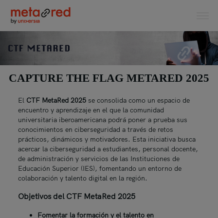
CAPTURE THE FLAG METARED 2025
El
CTF MetaRed 2025
se consolida como un espacio de
encuentro y aprendizaje en el que la comunidad
universitaria iberoamericana podrá poner a prueba sus
conocimientos en ciberseguridad a través de retos
prácticos, dinámicos y motivadores. Esta iniciativa busca
acercar la ciberseguridad a estudiantes, personal docente,
de administración y servicios de las Instituciones de
Educación Superior (IES), fomentando un entorno de
colaboración y talento digital en la región.
Objetivos del CTF MetaRed 2025
Fomentar la formación y el talento en