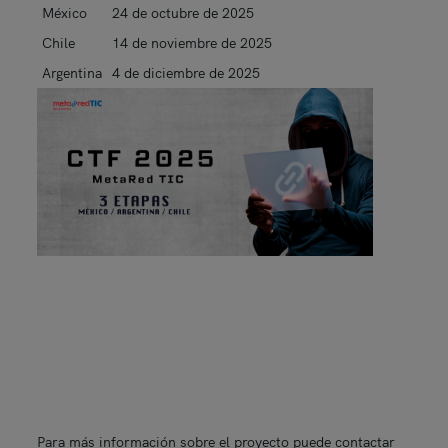
México
24 de octubre de 2025
Chile
14 de noviembre de 2025
Argentina
4 de diciembre de 2025
Para más información sobre el proyecto puede contactar