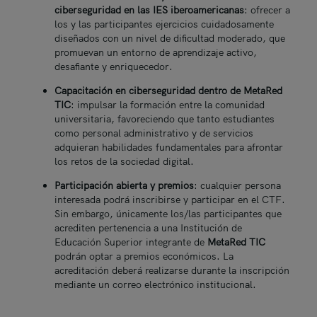
ciberseguridad en las IES iberoamericanas
: ofrecer a
los y las participantes ejercicios cuidadosamente
diseñados con un nivel de dificultad moderado, que
promuevan un entorno de aprendizaje activo,
desafiante y enriquecedor.
Capacitación en ciberseguridad dentro de MetaRed
TIC
: impulsar la formación entre la comunidad
universitaria, favoreciendo que tanto estudiantes
como personal administrativo y de servicios
adquieran habilidades fundamentales para afrontar
los retos de la sociedad digital.
Participación abierta y premios
: cualquier persona
interesada podrá inscribirse y participar en el CTF.
Sin embargo, únicamente los/las participantes que
acrediten pertenencia a una Institución de
Educación Superior integrante de
MetaRed TIC
podrán optar a premios económicos. La
acreditación deberá realizarse durante la inscripción
mediante un correo electrónico institucional.