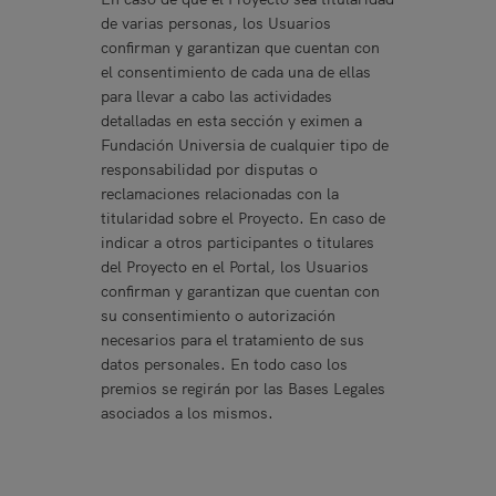
de varias personas, los Usuarios
confirman y garantizan que cuentan con
el consentimiento de cada una de ellas
para llevar a cabo las actividades
detalladas en esta sección y eximen a
Fundación Universia de cualquier tipo de
responsabilidad por disputas o
reclamaciones relacionadas con la
titularidad sobre el Proyecto. En caso de
indicar a otros participantes o titulares
del Proyecto en el Portal, los Usuarios
confirman y garantizan que cuentan con
su consentimiento o autorización
necesarios para el tratamiento de sus
datos personales. En todo caso los
premios se regirán por las Bases Legales
asociados a los mismos.