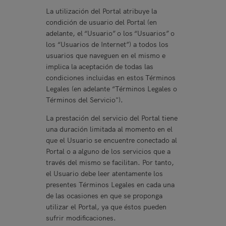
La utilización del Portal atribuye la
condición de usuario del Portal (en
adelante, el “Usuario” o los “Usuarios” o
los “Usuarios de Internet”) a todos los
usuarios que naveguen en el mismo e
implica la aceptación de todas las
condiciones incluidas en estos Términos
Legales (en adelante “Términos Legales o
Términos del Servicio").
La prestación del servicio del Portal tiene
una duración limitada al momento en el
que el Usuario se encuentre conectado al
Portal o a alguno de los servicios que a
través del mismo se facilitan. Por tanto,
el Usuario debe leer atentamente los
presentes Términos Legales en cada una
de las ocasiones en que se proponga
utilizar el Portal, ya que éstos pueden
sufrir modificaciones.