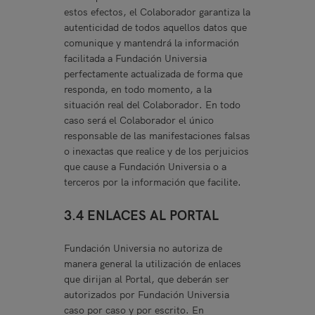
estos efectos, el Colaborador garantiza la
autenticidad de todos aquellos datos que
comunique y mantendrá la información
facilitada a Fundación Universia
perfectamente actualizada de forma que
responda, en todo momento, a la
situación real del Colaborador. En todo
caso será el Colaborador el único
responsable de las manifestaciones falsas
o inexactas que realice y de los perjuicios
que cause a Fundación Universia o a
terceros por la información que facilite.
3.4 ENLACES AL PORTAL
Fundación Universia no autoriza de
manera general la utilización de enlaces
que dirijan al Portal, que deberán ser
autorizados por Fundación Universia
caso por caso y por escrito. En