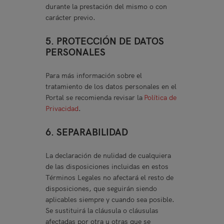
durante la prestación del mismo o con
carácter previo.
5. PROTECCIÓN DE DATOS
PERSONALES
Para más información sobre el
tratamiento de los datos personales en el
Portal se recomienda revisar la
Política de
Privacidad
.
6. SEPARABILIDAD
La declaración de nulidad de cualquiera
de las disposiciones incluidas en estos
Términos Legales no afectará el resto de
disposiciones, que seguirán siendo
aplicables siempre y cuando sea posible.
Se sustituirá la cláusula o cláusulas
afectadas por otra u otras que se