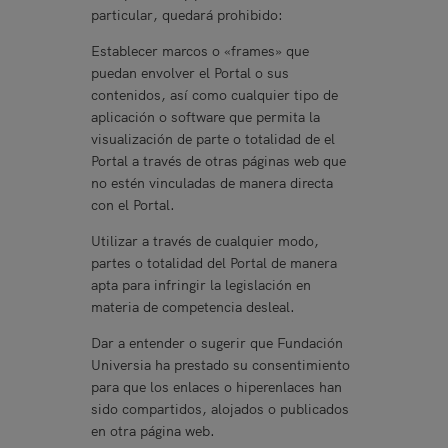
particular, quedará prohibido:
Establecer marcos o «frames» que
puedan envolver el Portal o sus
contenidos, así como cualquier tipo de
aplicación o software que permita la
visualización de parte o totalidad de el
Portal a través de otras páginas web que
no estén vinculadas de manera directa
con el Portal.
Utilizar a través de cualquier modo,
partes o totalidad del Portal de manera
apta para infringir la legislación en
materia de competencia desleal.
Dar a entender o sugerir que Fundación
Universia ha prestado su consentimiento
para que los enlaces o hiperenlaces han
sido compartidos, alojados o publicados
en otra página web.