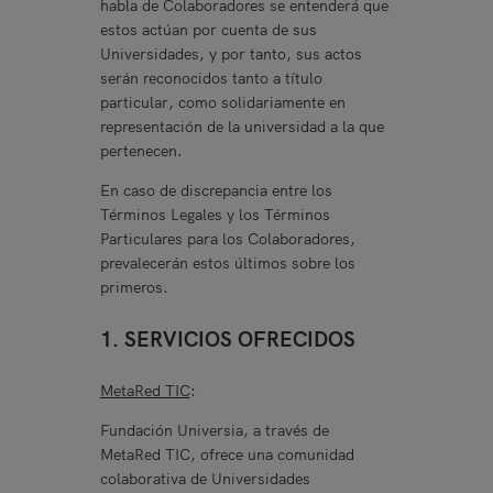
habla de Colaboradores se entenderá que
estos actúan por cuenta de sus
Universidades, y por tanto, sus actos
serán reconocidos tanto a título
particular, como solidariamente en
representación de la universidad a la que
pertenecen.
En caso de discrepancia entre los
Términos Legales y los Términos
Particulares para los Colaboradores,
prevalecerán estos últimos sobre los
primeros.
1. SERVICIOS OFRECIDOS
MetaRed TIC
:
Fundación Universia, a través de
MetaRed TIC, ofrece una comunidad
colaborativa de Universidades