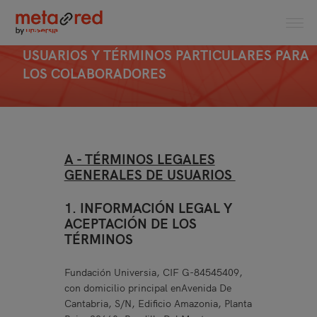
TÉRMINOS LEGALES GENERALES DE
USUARIOS Y TÉRMINOS PARTICULARES PARA
LOS COLABORADORES
A - TÉRMINOS LEGALES
GENERALES DE USUARIOS
1. INFORMACIÓN LEGAL Y
ACEPTACIÓN DE LOS
TÉRMINOS
Fundación Universia, CIF G-84545409,
con domicilio principal enAvenida De
Cantabria, S/N, Edificio Amazonia, Planta