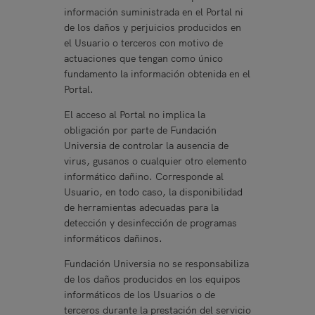
información suministrada en el Portal ni
de los daños y perjuicios producidos en
el Usuario o terceros con motivo de
actuaciones que tengan como único
fundamento la información obtenida en el
Portal.
El acceso al Portal no implica la
obligación por parte de Fundación
Universia de controlar la ausencia de
virus, gusanos o cualquier otro elemento
informático dañino. Corresponde al
Usuario, en todo caso, la disponibilidad
de herramientas adecuadas para la
detección y desinfección de programas
informáticos dañinos.
Fundación Universia no se responsabiliza
de los daños producidos en los equipos
informáticos de los Usuarios o de
terceros durante la prestación del servicio