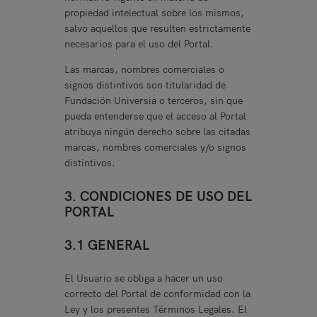
propiedad intelectual sobre los mismos,
salvo aquellos que resulten estrictamente
necesarios para el uso del Portal.
Las marcas, nombres comerciales o
signos distintivos son titularidad de
Fundación Universia o terceros, sin que
pueda entenderse que el acceso al Portal
atribuya ningún derecho sobre las citadas
marcas, nombres comerciales y/o signos
distintivos.
3. CONDICIONES DE USO DEL
PORTAL
3.1 GENERAL
El Usuario se obliga a hacer un uso
correcto del Portal de conformidad con la
Ley y los presentes Términos Legales. El