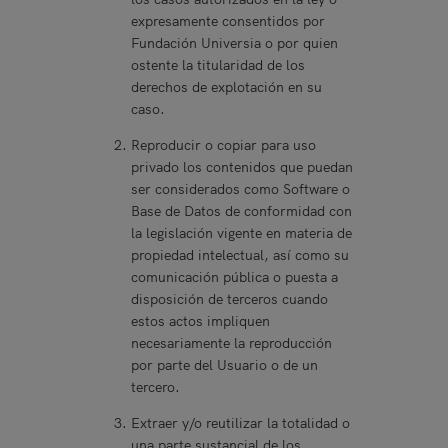
expresamente consentidos por
Fundación Universia o por quien
ostente la titularidad de los
derechos de explotación en su
caso.
Reproducir o copiar para uso
privado los contenidos que puedan
ser considerados como Software o
Base de Datos de conformidad con
la legislación vigente en materia de
propiedad intelectual, así como su
comunicación pública o puesta a
disposición de terceros cuando
estos actos impliquen
necesariamente la reproducción
por parte del Usuario o de un
tercero.
Extraer y/o reutilizar la totalidad o
una parte sustancial de los