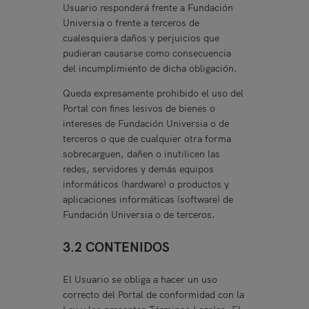
Usuario responderá frente a Fundación
Universia o frente a terceros de
cualesquiera daños y perjuicios que
pudieran causarse como consecuencia
del incumplimiento de dicha obligación.
Queda expresamente prohibido el uso del
Portal con fines lesivos de bienes o
intereses de Fundación Universia o de
terceros o que de cualquier otra forma
sobrecarguen, dañen o inutilicen las
redes, servidores y demás equipos
informáticos (hardware) o productos y
aplicaciones informáticas (software) de
Fundación Universia o de terceros.
3.2 CONTENIDOS
El Usuario se obliga a hacer un uso
correcto del Portal de conformidad con la