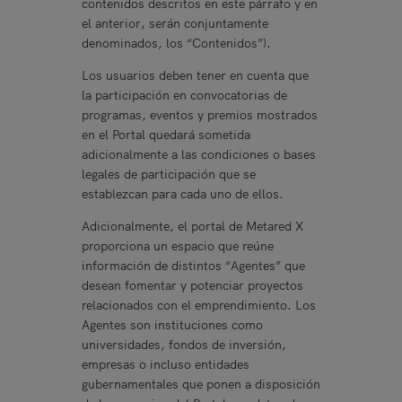
contenidos descritos en este párrafo y en
el anterior, serán conjuntamente
denominados, los “Contenidos”).
Los usuarios deben tener en cuenta que
la participación en convocatorias de
programas, eventos y premios mostrados
en el Portal quedará sometida
adicionalmente a las condiciones o bases
legales de participación que se
establezcan para cada uno de ellos.
Adicionalmente, el portal de Metared X
proporciona un espacio que reúne
información de distintos “Agentes” que
desean fomentar y potenciar proyectos
relacionados con el emprendimiento. Los
Agentes son instituciones como
universidades, fondos de inversión,
empresas o incluso entidades
gubernamentales que ponen a disposición