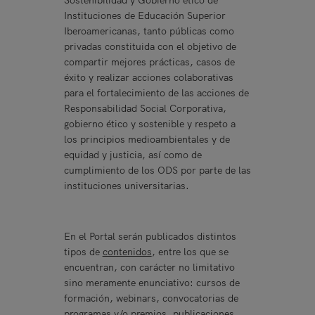
Instituciones de Educación Superior
Iberoamericanas, tanto públicas como
privadas constituida con el objetivo de
compartir mejores prácticas, casos de
éxito y realizar acciones colaborativas
para el fortalecimiento de las acciones de
Responsabilidad Social Corporativa,
gobierno ético y sostenible y respeto a
los principios medioambientales y de
equidad y justicia, así como de
cumplimiento de los ODS por parte de las
instituciones universitarias.
En el Portal serán publicados distintos
tipos de
contenidos
, entre los que se
encuentran, con carácter no limitativo
sino meramente enunciativo: cursos de
formación, webinars, convocatorias de
programas y/o premios, publicaciones,