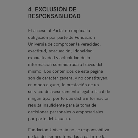
4. EXCLUSIÓN DE
RESPONSABILIDAD
El acceso al Portal no implica la
obligación por parte de Fundación
Universia de comprobar la veracidad,
exactitud, adecuación, idoneidad,
exhaustividad y actualidad de la
información suministrada a través del
mismo. Los contenidos de esta página
son de carácter general y no constituyen,
en modo alguno, la prestación de un
servicio de asesoramiento legal o fiscal de
ningún tipo, por lo que dicha información
resulta insuficiente para la toma de
decisiones personales o empresariales
por parte del Usuario.
Fundación Universia no se responsabiliza
de las decisiones tomadas a partir de la