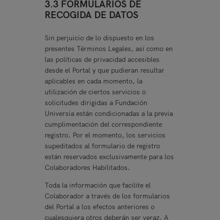
3.3 FORMULARIOS DE
RECOGIDA DE DATOS
Sin perjuicio de lo dispuesto en los
presentes Términos Legales, así como en
las políticas de privacidad accesibles
desde el Portal y que pudieran resultar
aplicables en cada momento, la
utilización de ciertos servicios o
solicitudes dirigidas a Fundación
Universia están condicionadas a la previa
cumplimentación del correspondiente
registro. Por el momento, los servicios
supeditados al formulario de registro
están reservados exclusivamente para los
Colaboradores Habilitados.
Toda la información que facilite el
Colaborador a través de los formularios
del Portal a los efectos anteriores o
cualesquiera otros deberán ser veraz. A