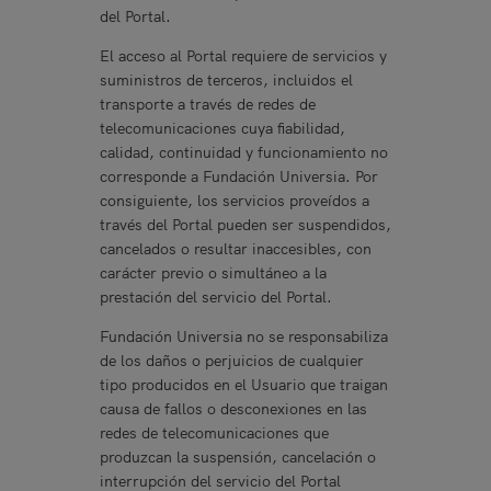
del Portal.
El acceso al Portal requiere de servicios y
suministros de terceros, incluidos el
transporte a través de redes de
telecomunicaciones cuya fiabilidad,
calidad, continuidad y funcionamiento no
corresponde a Fundación Universia. Por
consiguiente, los servicios proveídos a
través del Portal pueden ser suspendidos,
cancelados o resultar inaccesibles, con
carácter previo o simultáneo a la
prestación del servicio del Portal.
Fundación Universia no se responsabiliza
de los daños o perjuicios de cualquier
tipo producidos en el Usuario que traigan
causa de fallos o desconexiones en las
redes de telecomunicaciones que
produzcan la suspensión, cancelación o
interrupción del servicio del Portal