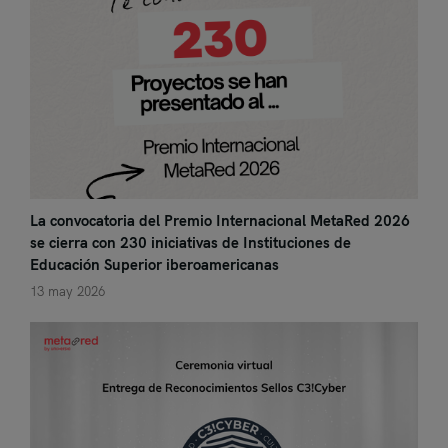
La convocatoria del Premio Internacional MetaRed 2026
se cierra con 230 iniciativas de Instituciones de
Educación Superior iberoamericanas
13 may 2026