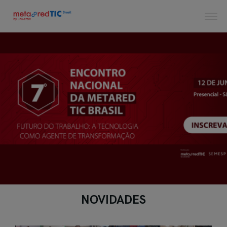
NOVIDADES