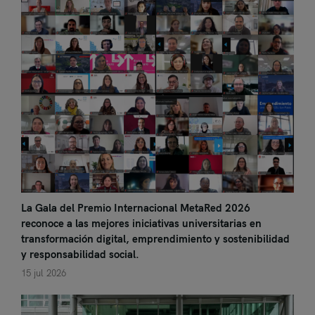
La Gala del Premio Internacional MetaRed 2026
reconoce a las mejores iniciativas universitarias en
transformación digital, emprendimiento y sostenibilidad
y responsabilidad social.
15 jul 2026