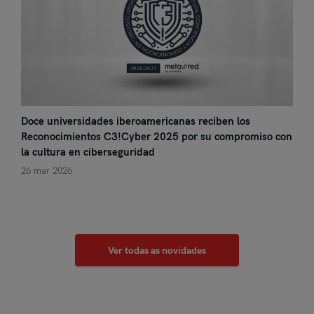
Doce universidades iberoamericanas reciben los
Reconocimientos C3!Cyber 2025 por su compromiso con
la cultura en ciberseguridad
26 mar 2026
Ver todas as novidades