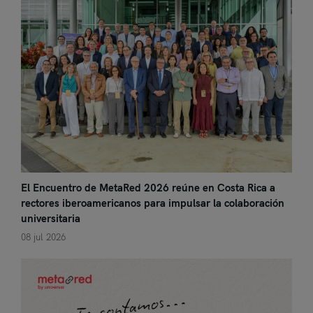
El Encuentro de MetaRed 2026 reúne en Costa Rica a
rectores iberoamericanos para impulsar la colaboración
universitaria
08 jul 2026