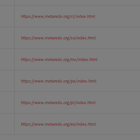
https://www.metaredx.org/cl/index.html
https://www.metaredx.org/co/index.html
https://www.metaredx.org/mx/index.html
https://www.metaredx.org/pe/index.html
https://www.metaredx.org/pt/index.html
https://www.metaredx.org/es/index.html