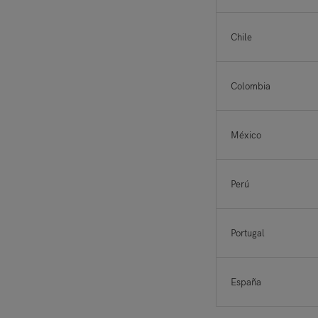
Chile
Colombia
México
Perú
Portugal
España