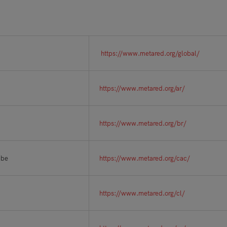
https://www.metared.org/global/
https://www.metared.org/ar/
https://www.metared.org/br/
ribe
https://www.metared.org/cac/
https://www.metared.org/cl/