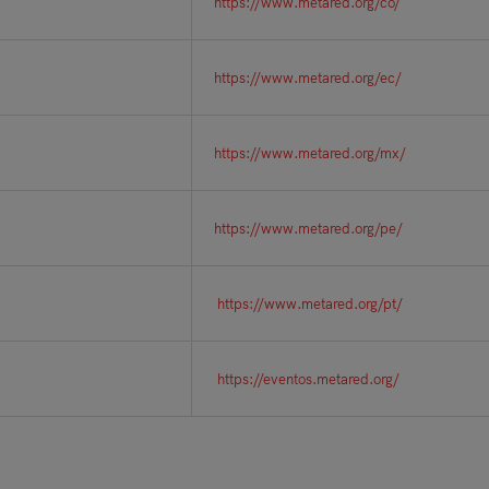
https://www.metared.org/co/
https://www.metared.org/ec/
https://www.metared.org/mx/
https://www.metared.org/pe/
https://www.metared.org/pt/
https://eventos.metared.org/