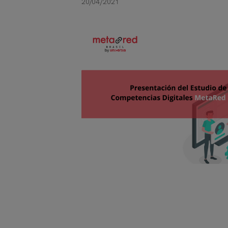
20/04/2021