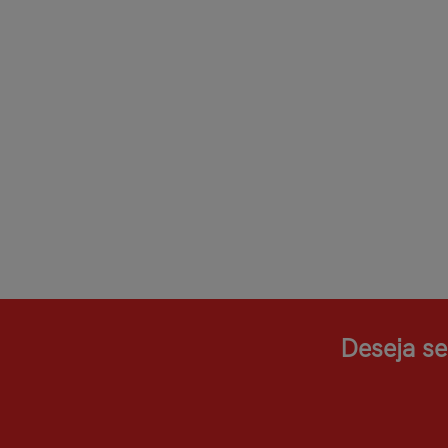
Deseja se