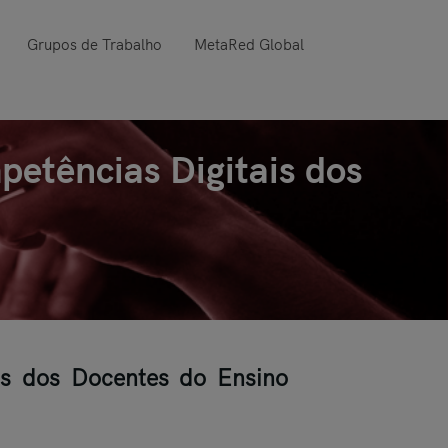
Grupos de Trabalho
MetaRed Global
petências Digitais dos
is dos Docentes do Ensino